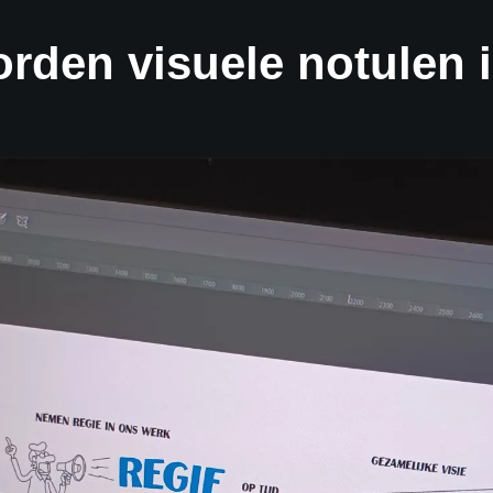
rden visuele notulen 