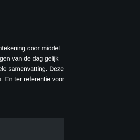
ntekening door middel
gen van de dag gelijk
uele samenvatting. Deze
 En ter referentie voor