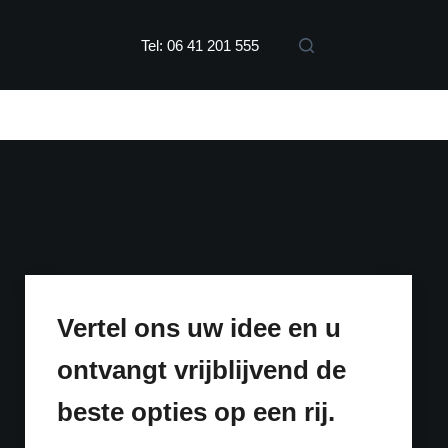
Tel: 06 41 201 555
Vertel ons uw idee en u
ontvangt vrijblijvend de
beste opties op een rij.